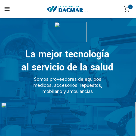
0
La mejor tecnología
al servicio de la salud
Somos proveedores de equipos
médicos, accesorios, repuestos,
mobiliario y ambulancias