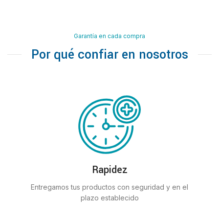
Garantía en cada compra
Por qué confiar en nosotros
Rapidez
Entregamos tus productos con seguridad y en el
plazo establecido