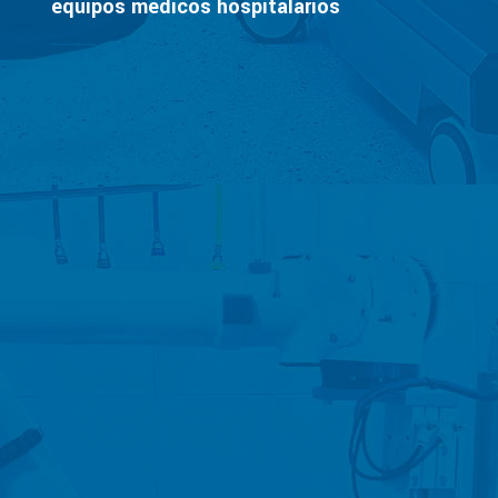
equipos médicos hospitalarios