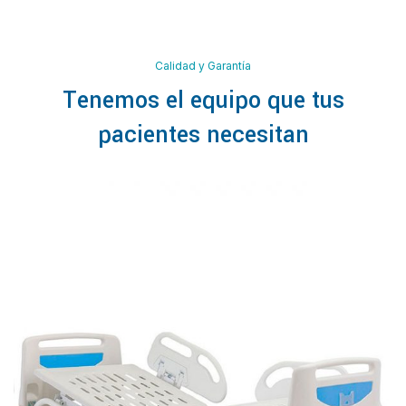
Calidad y Garantía
Tenemos el equipo que tus
pacientes necesitan