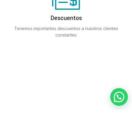
Descuentos
Tenemos importantes descuentos a nuestros clientes
constantes