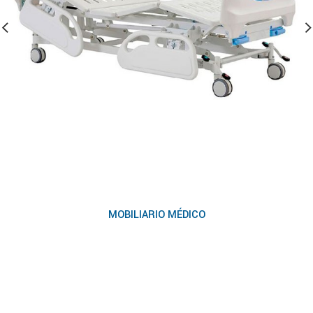
MOBILIARIO MÉDICO