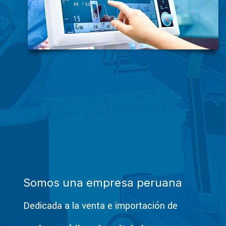
Somos una empresa peruana
Dedicada a la venta e importación de