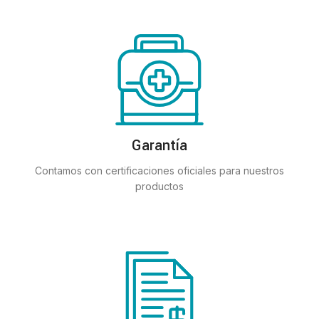
Garantía
Contamos con certificaciones oficiales para nuestros
productos